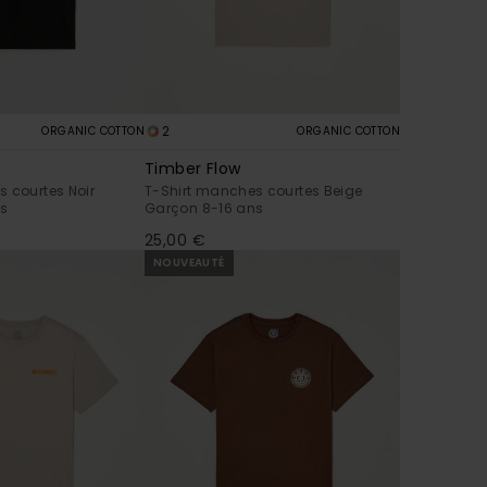
2
ORGANIC COTTON
ORGANIC COTTON
Timber Flow
 courtes Noir
T-Shirt manches courtes Beige
ns
Garçon 8-16 ans
25,00 €
NOUVEAUTÉ