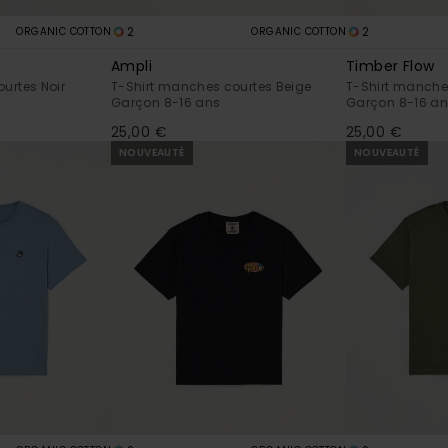
2
2
ORGANIC COTTON
ORGANIC COTTON
Ampli
Timber Flow
urtes Noir
T-Shirt manches courtes Beige
T-Shirt manche
Garçon 8-16 ans
Garçon 8-16 a
25,00 €
25,00 €
NOUVEAUTÉ
NOUVEAUTÉ