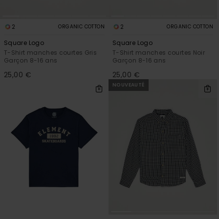
2
2
ORGANIC COTTON
ORGANIC COTTON
Square Logo
Square Logo
T-Shirt manches courtes Gris
T-Shirt manches courtes Noir
Garçon 8-16 ans
Garçon 8-16 ans
25,00 €
25,00 €
NOUVEAUTÉ