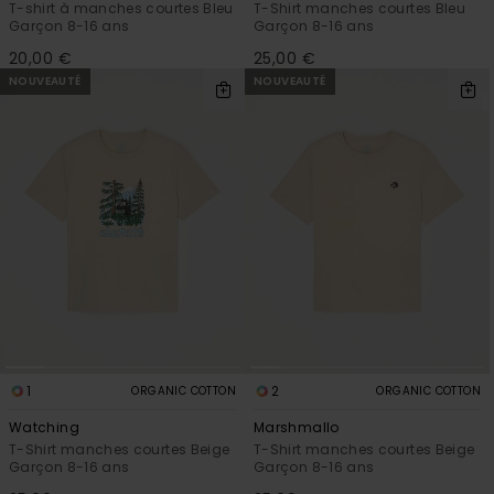
T-shirt à manches courtes Bleu
T-Shirt manches courtes Bleu
Garçon 8-16 ans
Garçon 8-16 ans
20,00 €
25,00 €
NOUVEAUTÉ
NOUVEAUTÉ
1
2
ORGANIC COTTON
ORGANIC COTTON
Watching
Marshmallo
T-Shirt manches courtes Beige
T-Shirt manches courtes Beige
Garçon 8-16 ans
Garçon 8-16 ans