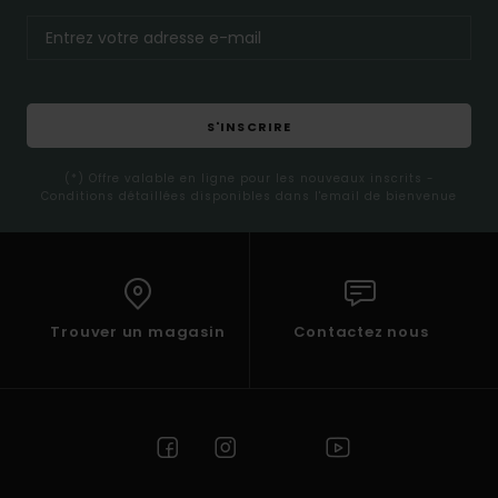
S'INSCRIRE
(*) Offre valable en ligne pour les nouveaux inscrits -
Conditions détaillées disponibles dans l'email de bienvenue
Trouver un magasin
Contactez nous