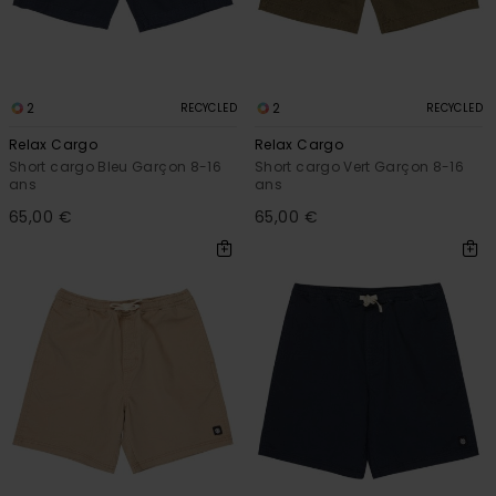
2
2
RECYCLED
RECYCLED
Relax Cargo
Relax Cargo
Short cargo Bleu Garçon 8-16
Short cargo Vert Garçon 8-16
ans
ans
65,00 €
65,00 €