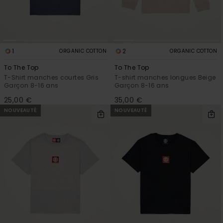
1
2
ORGANIC COTTON
ORGANIC COTTON
To The Top
To The Top
T-Shirt manches courtes Gris
T-shirt manches longues Beige
Garçon 8-16 ans
Garçon 8-16 ans
25,00 €
35,00 €
NOUVEAUTÉ
NOUVEAUTÉ