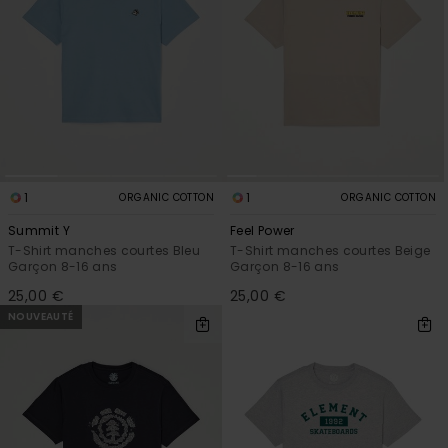
1
1
ORGANIC COTTON
ORGANIC COTTON
Summit Y
Feel Power
T-Shirt manches courtes Bleu
T-Shirt manches courtes Beige
Garçon 8-16 ans
Garçon 8-16 ans
25,00 €
25,00 €
NOUVEAUTÉ