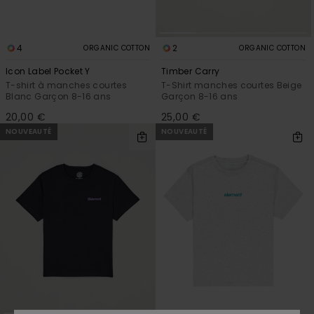
4
2
ORGANIC COTTON
ORGANIC COTTON
Icon Label Pocket Y
Timber Carry
T-shirt à manches courtes
T-Shirt manches courtes Beige
Blanc Garçon 8-16 ans
Garçon 8-16 ans
20,00 €
25,00 €
NOUVEAUTÉ
NOUVEAUTÉ