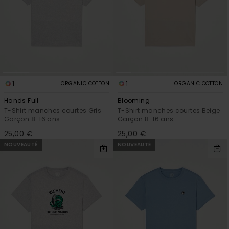
1
1
ORGANIC COTTON
ORGANIC COTTON
Hands Full
Blooming
T-Shirt manches courtes Gris
T-Shirt manches courtes Beige
Garçon 8-16 ans
Garçon 8-16 ans
25,00 €
25,00 €
NOUVEAUTÉ
NOUVEAUTÉ