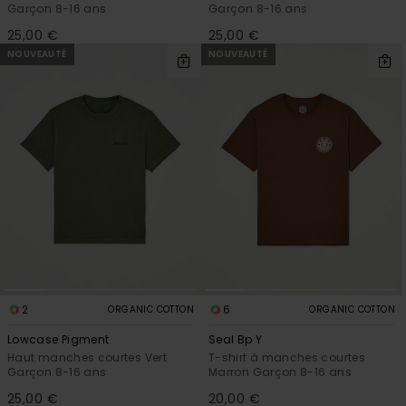
Garçon 8-16 ans
Garçon 8-16 ans
25,00 €
25,00 €
NOUVEAUTÉ
NOUVEAUTÉ
2
6
ORGANIC COTTON
ORGANIC COTTON
Lowcase Pigment
Seal Bp Y
Haut manches courtes Vert
T-shirt à manches courtes
Garçon 8-16 ans
Marron Garçon 8-16 ans
25,00 €
20,00 €