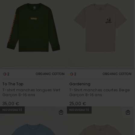
2
2
ORGANIC COTTON
ORGANIC COTTON
To The Top
Gardening
T-shirt manches longues Vert
T-Shirt manches courtes Beige
Garçon 8-16 ans
Garçon 8-16 ans
35,00 €
25,00 €
NOUVEAUTÉ
NOUVEAUTÉ