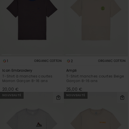
1
2
ORGANIC COTTON
ORGANIC COTTON
Icon Embroidery
Ampli
T-Shirt à manches courtes
T-Shirt manches courtes Beige
Marron Garçon 8-16 ans
Garçon 8-16 ans
20,00 €
25,00 €
NOUVEAUTÉ
NOUVEAUTÉ