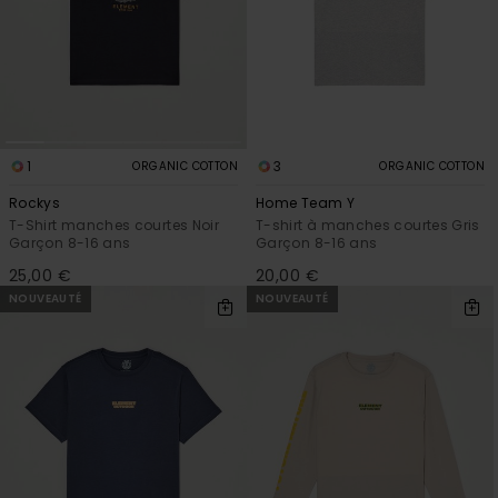
1
3
ORGANIC COTTON
ORGANIC COTTON
Rockys
Home Team Y
T-Shirt manches courtes Noir
T-shirt à manches courtes Gris
Garçon 8-16 ans
Garçon 8-16 ans
25,00 €
20,00 €
NOUVEAUTÉ
NOUVEAUTÉ