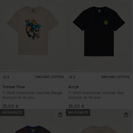
2
2
ORGANIC COTTON
ORGANIC COTTON
Timber Flow
Ampli
T-Shirt manches courtes Beige
T-Shirt manches courtes Noir
Garçon 8-16 ans
Garçon 8-16 ans
25,00 €
25,00 €
NOUVEAUTÉ
NOUVEAUTÉ