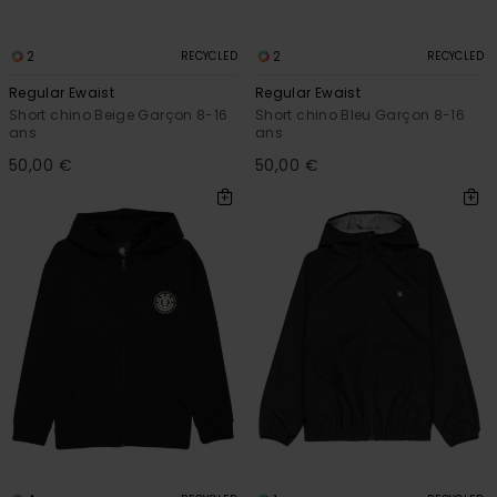
2
2
RECYCLED
RECYCLED
Regular Ewaist
Regular Ewaist
Short chino Beige Garçon 8-16
Short chino Bleu Garçon 8-16
ans
ans
50,00 €
50,00 €