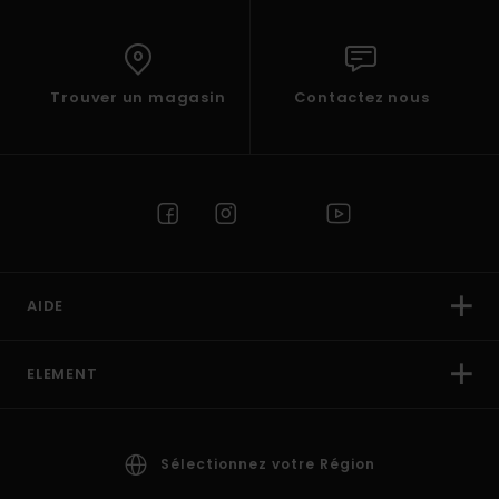
Trouver un magasin
Contactez nous
AIDE
ELEMENT
Sélectionnez votre Région