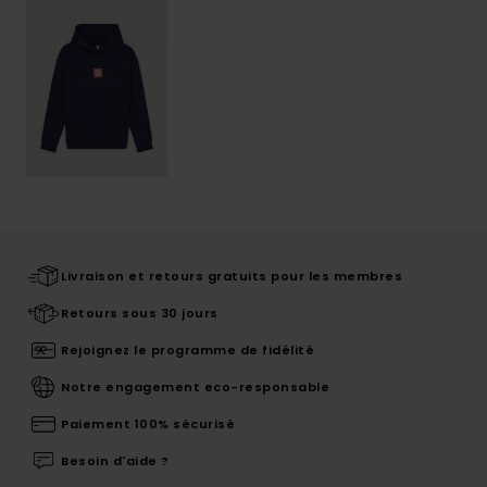
Livraison et retours gratuits pour les membres
Retours sous 30 jours
Rejoignez le programme de fidélité
Notre engagement eco-responsable
Paiement 100% sécurisé
Besoin d'aide ?