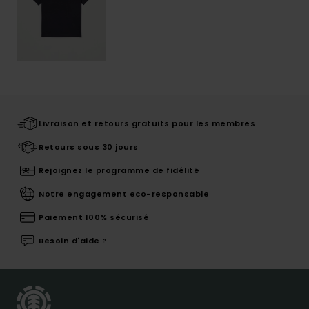
Livraison et retours gratuits pour les membres
Retours sous 30 jours
Rejoignez le programme de fidélité
Notre engagement eco-responsable
Paiement 100% sécurisé
Besoin d'aide ?