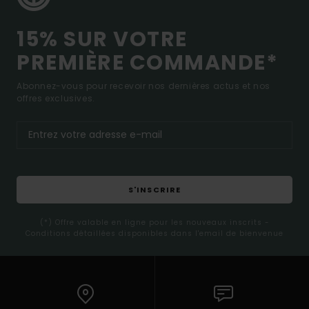
15% SUR VOTRE
PREMIÈRE COMMANDE*
Abonnez-vous pour recevoir nos dernières actus et nos
offres exclusives.
S'INSCRIRE
(*) Offre valable en ligne pour les nouveaux inscrits -
Conditions détaillées disponibles dans l'email de bienvenue