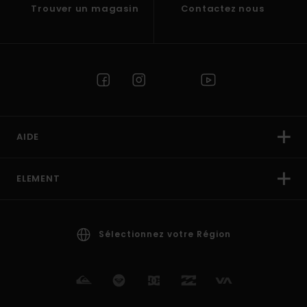
Trouver un magasin
Contactez nous
AIDE
ELEMENT
Sélectionnez votre Région