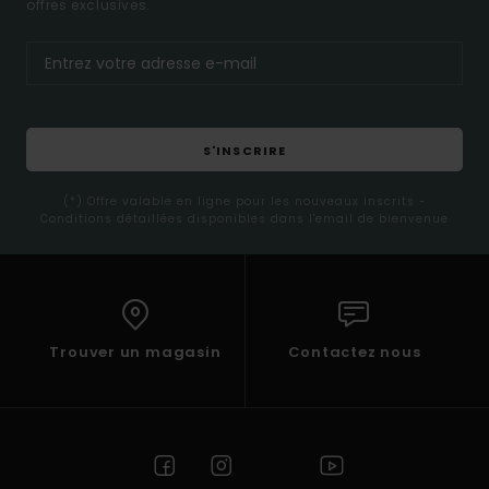
offres exclusives.
S'INSCRIRE
(*) Offre valable en ligne pour les nouveaux inscrits -
Conditions détaillées disponibles dans l'email de bienvenue
Trouver un magasin
Contactez nous