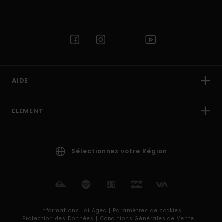
AIDE
ELEMENT
Sélectionnez votre Région
Informations Loi Agec |
Paramètres de cookies
Protection des Données |
Conditions Générales de Vente |