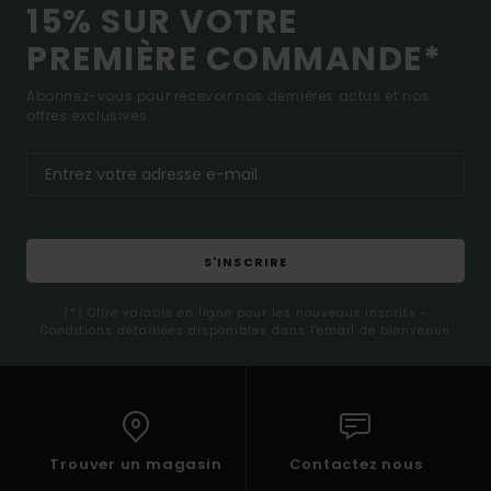
15% SUR VOTRE
PREMIÈRE COMMANDE*
Abonnez-vous pour recevoir nos dernières actus et nos
offres exclusives.
S'INSCRIRE
(*) Offre valable en ligne pour les nouveaux inscrits -
Conditions détaillées disponibles dans l'email de bienvenue
Trouver un magasin
Contactez nous