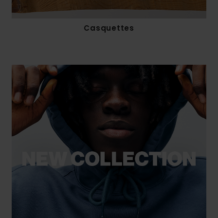
Casquettes