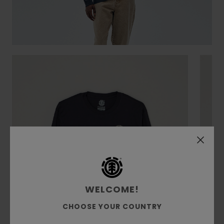
WELCOME!
CHOOSE YOUR COUNTRY