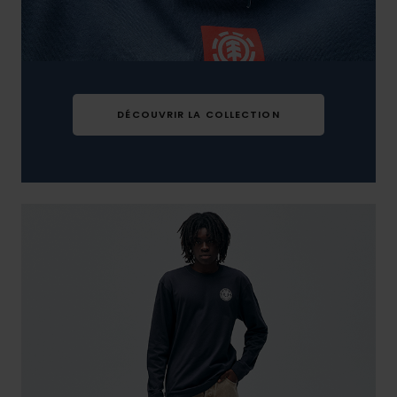
DÉCOUVRIR LA COLLECTION