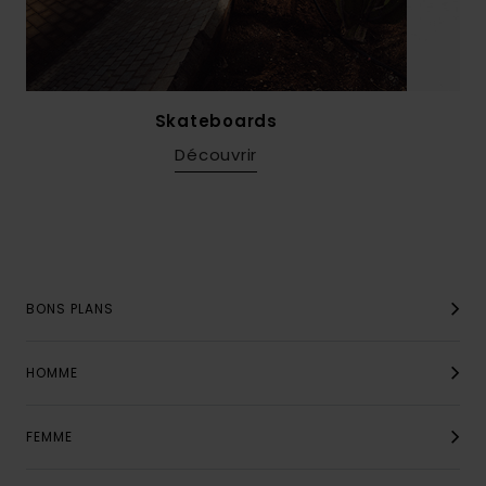
Skateboards
Découvrir
BONS PLANS
HOMME
FEMME