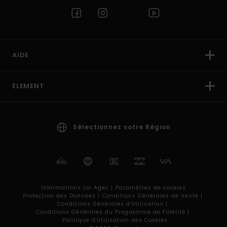
AIDE
ELEMENT
Sélectionnez votre Région
Informations Loi Agec |
Paramètres de cookies
Protection des Données |
Conditions Générales de Vente |
Conditions Générales d'Utilisation |
Conditions Générales du Programme de Fidélité |
Politique d'Utilisation des Cookies