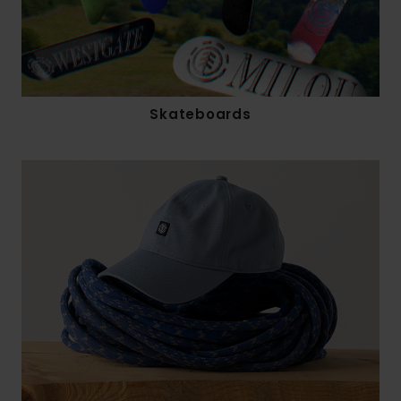
Skateboards