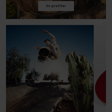
En profiter