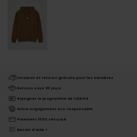
Livraison et retours gratuits pour les membres
Retours sous 30 jours
Rejoignez le programme de fidélité
Notre engagement eco-responsable
Paiement 100% sécurisé
Besoin d'aide ?