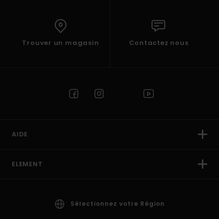
Trouver un magasin
Contactez nous
AIDE
ELEMENT
Sélectionnez votre Région