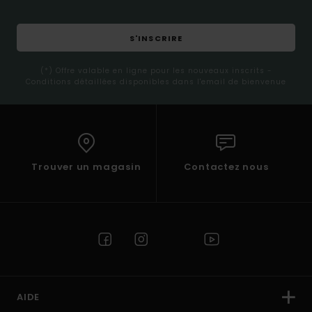
S'INSCRIRE
(*) Offre valable en ligne pour les nouveaux inscrits -
Conditions détaillées disponibles dans l'email de bienvenue
Trouver un magasin
Contactez nous
AIDE