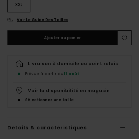
XXL
Voir Le Guide Des Tailles
Ajouter au panier
Livraison à domicile ou point relais
Prévue à partir du
11 août
Voir la disponibilité en magasin
Sélectionnez une taille
Details & caractéristiques