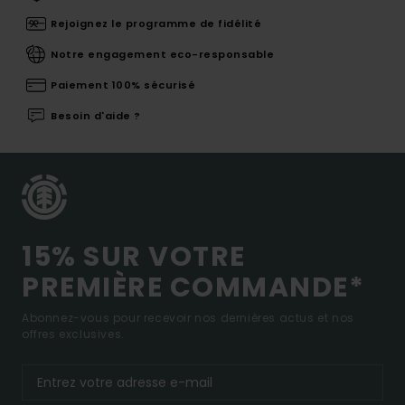
Rejoignez le programme de fidélité
Notre engagement eco-responsable
Paiement 100% sécurisé
Besoin d'aide ?
15% SUR VOTRE
PREMIÈRE COMMANDE*
Abonnez-vous pour recevoir nos dernières actus et nos
offres exclusives.