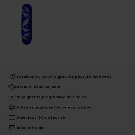
Livraison et retours gratuits pour les membres
Retours sous 30 jours
Rejoignez le programme de fidélité
Notre engagement eco-responsable
Paiement 100% sécurisé
Besoin d'aide ?