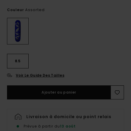
Assorted
Couleur
8.5
Voir Le Guide Des Tailles
Ajouter au panier
Livraison à domicile ou point relais
Prévue à partir du
13 août