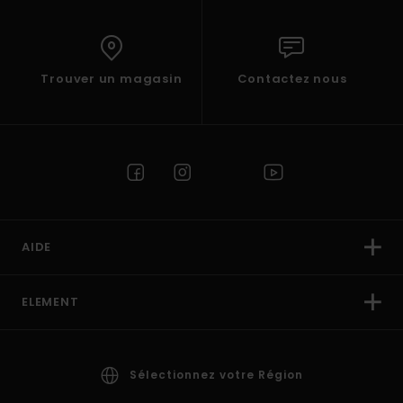
Trouver un magasin
Contactez nous
AIDE
ELEMENT
Sélectionnez votre Région