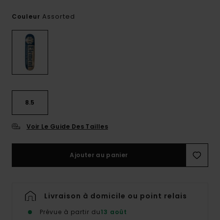
Assorted
Couleur
8.5
Voir Le Guide Des Tailles
Ajouter au panier
Livraison à domicile ou point relais
Prévue à partir du
13 août