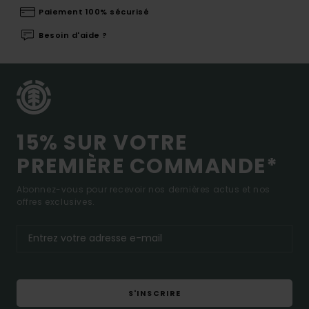
Paiement 100% sécurisé
Besoin d'aide ?
15% SUR VOTRE
PREMIÈRE COMMANDE*
Abonnez-vous pour recevoir nos dernières actus et nos
offres exclusives.
S'INSCRIRE