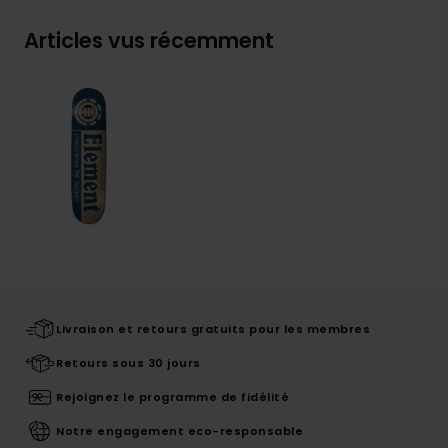
Articles vus récemment
Livraison et retours gratuits pour les membres
Retours sous 30 jours
Rejoignez le programme de fidélité
Notre engagement eco-responsable