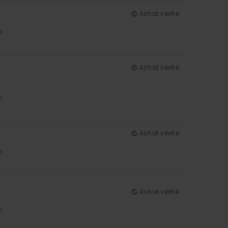
Achat vérifié
5
Achat vérifié
5
Achat vérifié
5
Achat vérifié
5