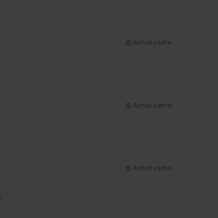
Achat vérifié
Achat vérifié
Achat vérifié
5