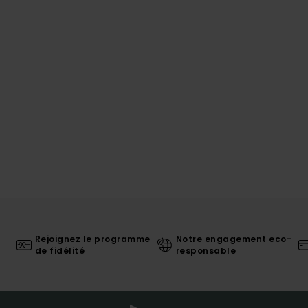
Rejoignez le programme
Notre engagement eco-
de fidélité
responsable