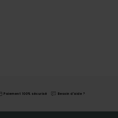
Paiement 100% sécurisé
Besoin d'aide ?