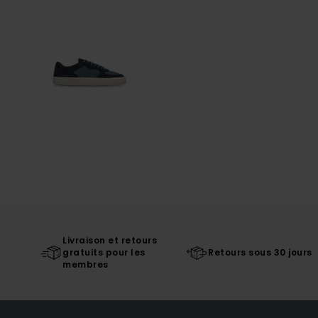
Livraison et retours
gratuits pour les
Retours sous 30 jours
membres