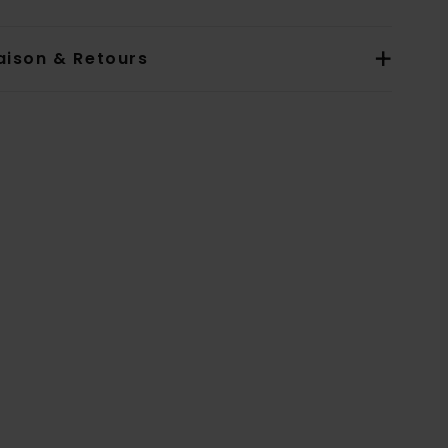
aison & Retours