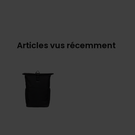
Articles vus récemment