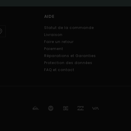
AIDE
Statut de la commande
Livraison
Faire un retour
Paiement
Réparations et Garanties
Protection des données
FAQ et contact