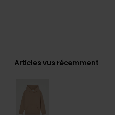
Articles vus récemment