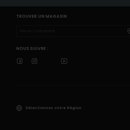
TROUVER UN MAGASIN
NOUS SUIVRE :
Sélectionnez votre Région