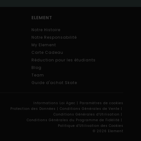
ELEMENT
Notre Histoire
Notre Responsabilité
My Element
Carte Cadeau
Réduction pour les étudiants
Blog
Team
Guide d'achat Skate
Informations Loi Agec |
Paramètres de cookies
Protection des Données |
Conditions Générales de Vente |
Conditions Générales d'Utilisation |
Conditions Générales du Programme de Fidélité |
Politique d'Utilisation des Cookies
© 2026 Element