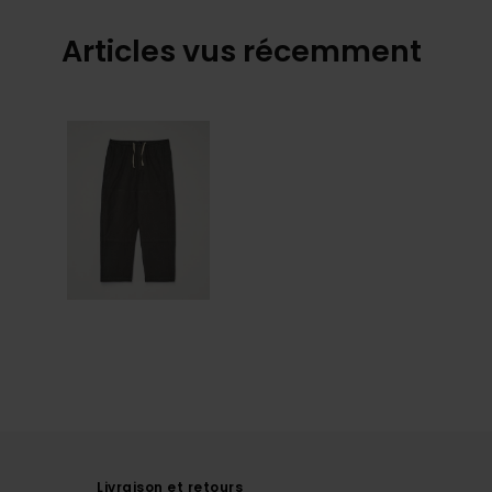
Articles vus récemment
Livraison et retours