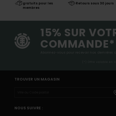
gratuits pour les
Retours sous 30 jours
membres
15% SUR VOT
COMMANDE*
Abonnez-vous pour recevoir nos dernières ac
(*) Offre valable en 
TROUVER UN MAGASIN
NOUS SUIVRE :