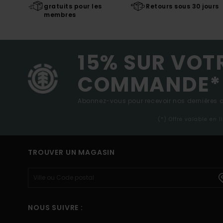
gratuits pour les
Retours sous 30 jours
membres
15% SUR VOT
COMMANDE*
Abonnez-vous pour recevoir nos dernières ac
(*) Offre valable en 
TROUVER UN MAGASIN
NOUS SUIVRE :