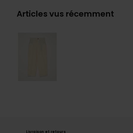
Articles vus récemment
Livraison et retours