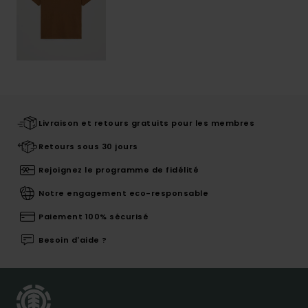
Livraison et retours gratuits pour les membres
Retours sous 30 jours
Rejoignez le programme de fidélité
Notre engagement eco-responsable
Paiement 100% sécurisé
Besoin d'aide ?