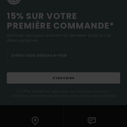
15% SUR VOTRE
PREMIÈRE COMMANDE*
Abonnez-vous pour recevoir nos dernières actus et nos
offres exclusives.
S'INSCRIRE
(*) Offre valable en ligne pour les nouveaux inscrits -
Conditions détaillées disponibles dans l'email de bienvenue