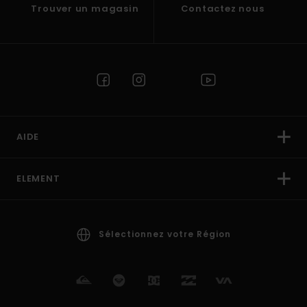
Trouver un magasin
Contactez nous
AIDE
ELEMENT
Sélectionnez votre Région