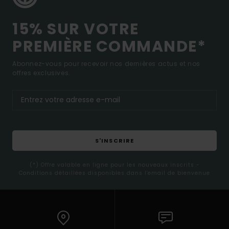
15% SUR VOTRE
PREMIÈRE COMMANDE*
Abonnez-vous pour recevoir nos dernières actus et nos
offres exclusives.
S'INSCRIRE
(*) Offre valable en ligne pour les nouveaux inscrits -
Conditions détaillées disponibles dans l'email de bienvenue