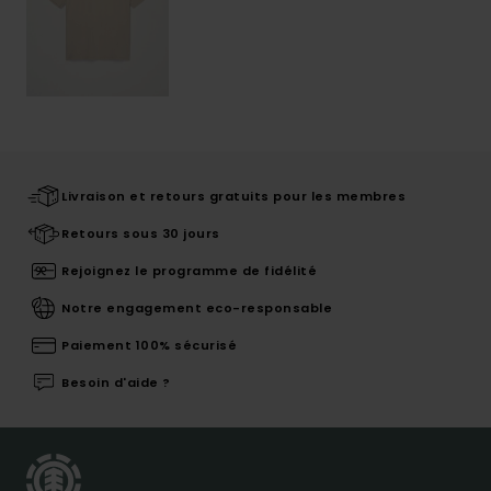
Livraison et retours gratuits pour les membres
Retours sous 30 jours
Rejoignez le programme de fidélité
Notre engagement eco-responsable
Paiement 100% sécurisé
Besoin d'aide ?