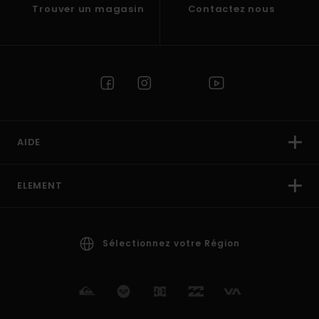
Trouver un magasin
Contactez nous
AIDE
ELEMENT
Sélectionnez votre Région