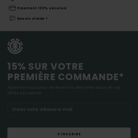
Paiement 100% sécurisé
Besoin d'aide ?
15% SUR VOTRE
PREMIÈRE COMMANDE*
Abonnez-vous pour recevoir nos dernières actus et nos
offres exclusives.
S'INSCRIRE