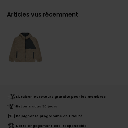
Articles vus récemment
Livraison et retours gratuits pour les membres
Retours sous 30 jours
Rejoignez le programme de fidélité
Notre engagement eco-responsable