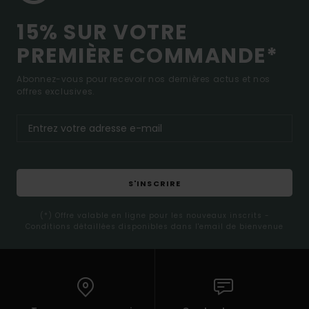
15% SUR VOTRE
PREMIÈRE COMMANDE*
Abonnez-vous pour recevoir nos dernières actus et nos
offres exclusives.
S'INSCRIRE
(*) Offre valable en ligne pour les nouveaux inscrits -
Conditions détaillées disponibles dans l'email de bienvenue