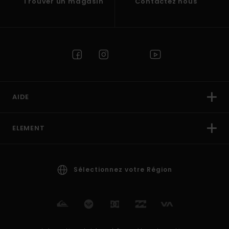
Trouver un magasin
Contactez nous
AIDE
ELEMENT
Sélectionnez votre Région