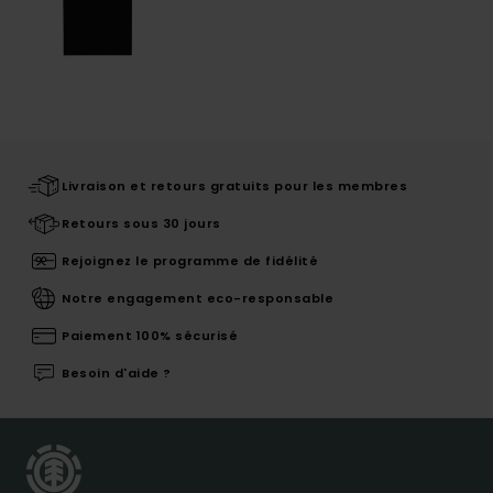
Livraison et retours gratuits pour les membres
Retours sous 30 jours
Rejoignez le programme de fidélité
Notre engagement eco-responsable
Paiement 100% sécurisé
Besoin d'aide ?