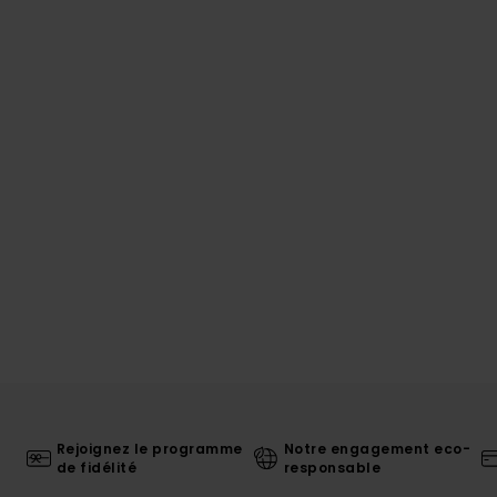
Rejoignez le programme
Notre engagement eco-
de fidélité
responsable