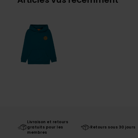
Livraison et retours
gratuits pour les
Retours sous 30 jours
membres