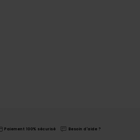
Paiement 100% sécurisé
Besoin d'aide ?