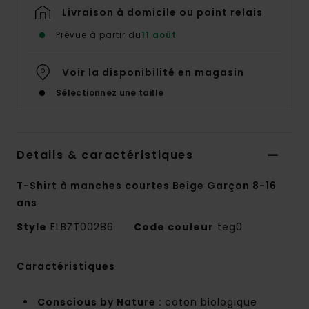
Livraison à domicile ou point relais
Prévue à partir du
11 août
Voir la disponibilité en magasin
Sélectionnez une taille
Details & caractéristiques
T-Shirt à manches courtes Beige Garçon 8-16
ans
Style
ELBZT00286
Code couleur
teg0
Caractéristiques
Conscious by Nature :
coton biologique