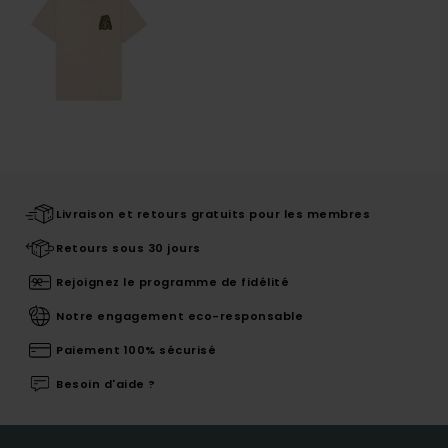
Livraison et retours gratuits pour les membres
Retours sous 30 jours
Rejoignez le programme de fidélité
Notre engagement eco-responsable
Paiement 100% sécurisé
Besoin d'aide ?