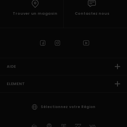
Trouver un magasin
Contactez nous
AIDE
ELEMENT
Sélectionnez votre Région