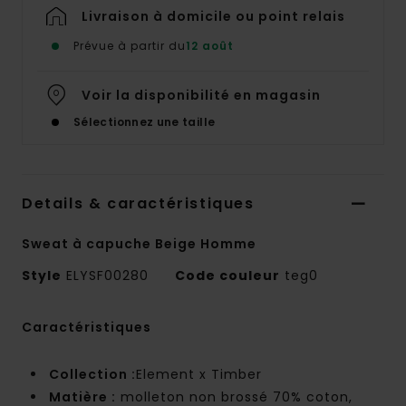
Livraison à domicile ou point relais
Prévue à partir du
12 août
Voir la disponibilité en magasin
Sélectionnez une taille
Details & caractéristiques
Sweat à capuche Beige Homme
Style
ELYSF00280
Code couleur
teg0
Caractéristiques
Collection :
Element x Timber
Matière :
molleton non brossé 70% coton,