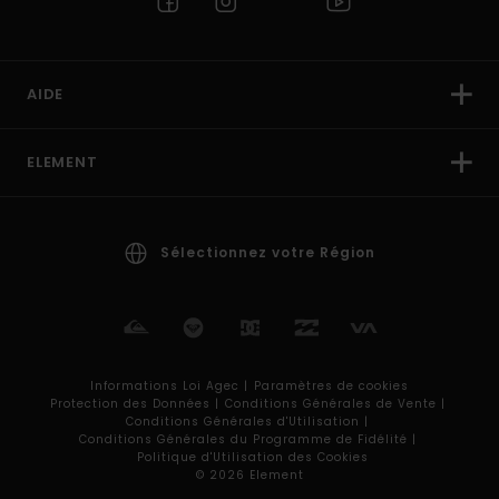
AIDE
ELEMENT
Sélectionnez votre Région
Informations Loi Agec |
Paramètres de cookies
Protection des Données |
Conditions Générales de Vente |
Conditions Générales d'Utilisation |
Conditions Générales du Programme de Fidélité |
Politique d'Utilisation des Cookies
© 2026 Element