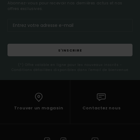
Abonnez-vous pour recevoir nos dernières actus et nos
offres exclusives.
S'INSCRIRE
(*) Offre valable en ligne pour les nouveaux inscrits -
Conditions détaillées disponibles dans l'email de bienvenue
Trouver un magasin
Contactez nous