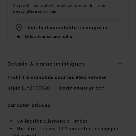
Ce produit est actuellement en rupture de stock.
Trouver d'autres options
Voir la disponibilité en magasin
Sélectionnez une taille
Details & caractéristiques
T-shirt à manches courtes Bleu Homme
Style
ELYZT00520
Code couleur
ecn
Caractéristiques
Collection :
Element x Timber
Matière :
Jersey 100% en coton biologique