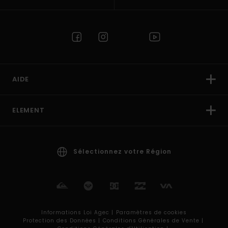
AIDE
ELEMENT
Sélectionnez votre Région
Informations Loi Agec |
Paramètres de cookies
Protection des Données |
Conditions Générales de Vente |