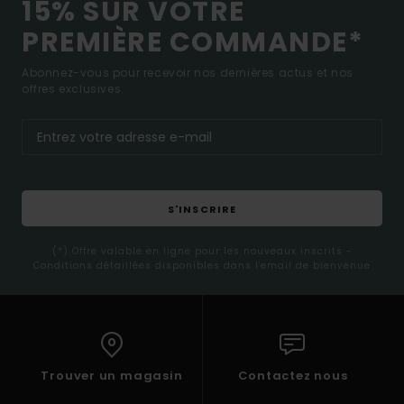
15% SUR VOTRE
PREMIÈRE COMMANDE*
Abonnez-vous pour recevoir nos dernières actus et nos
offres exclusives.
S'INSCRIRE
(*) Offre valable en ligne pour les nouveaux inscrits -
Conditions détaillées disponibles dans l'email de bienvenue
Trouver un magasin
Contactez nous