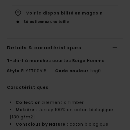
Voir la disponibilité en magasin
Sélectionnez une taille
Details & caractéristiques
T-shirt à manches courtes Beige Homme
Style
ELYZT00518
Code couleur
teg0
Caractéristiques
Collection :
Element x Timber
Matière :
Jersey 100% en coton biologique
[180 g/m2]
Conscious by Nature :
coton biologique