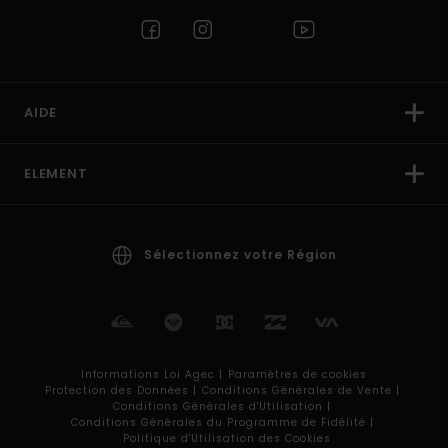
AIDE
ELEMENT
Sélectionnez votre Région
Informations Loi Agec |
Paramètres de cookies
Protection des Données |
Conditions Générales de Vente |
Conditions Générales d'Utilisation |
Conditions Générales du Programme de Fidélité |
Politique d'Utilisation des Cookies