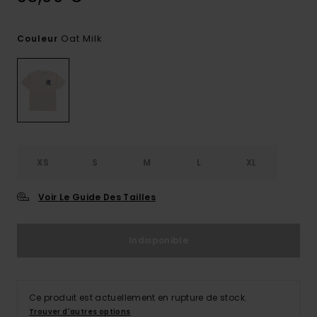
Oat Milk
Couleur
XS
S
M
L
XL
Voir Le Guide Des Tailles
Indisponible
Ce produit est actuellement en rupture de stock.
Trouver d'autres options