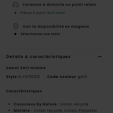
Livraison à domicile ou point relais
Prévue à partir du
12 août
Voir la disponibilité en magasin
Sélectionnez une taille
Details & caractéristiques
Sweat Vert Homme
Style
ELYSF00312
Code couleur
gzh0
Caractéristiques
Conscious by Nature :
coton recyclé
Matière :
Coton recyclé, Coton, Polyester