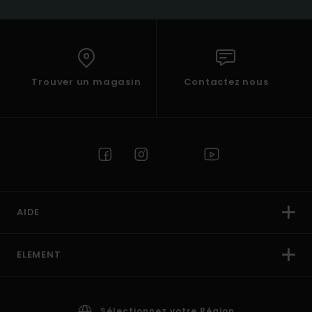
Trouver un magasin
Contactez nous
AIDE
ELEMENT
Sélectionnez votre Région