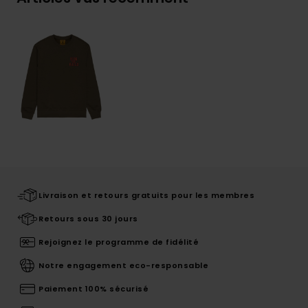
Livraison et retours gratuits pour les membres
Retours sous 30 jours
Rejoignez le programme de fidélité
Notre engagement eco-responsable
Paiement 100% sécurisé