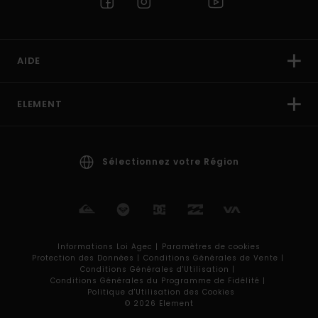
AIDE
ELEMENT
Sélectionnez votre Région
Informations Loi Agec |
Paramètres de cookies
Protection des Données |
Conditions Générales de Vente |
Conditions Générales d'Utilisation |
Conditions Générales du Programme de Fidélité |
Politique d'Utilisation des Cookies
© 2026 Element