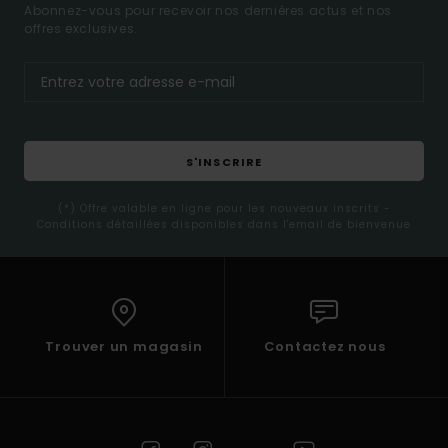
Abonnez-vous pour recevoir nos dernières actus et nos
offres exclusives.
S'INSCRIRE
(*) Offre valable en ligne pour les nouveaux inscrits -
Conditions détaillées disponibles dans l'email de bienvenue
Trouver un magasin
Contactez nous