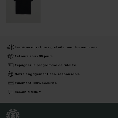
Livraison et retours gratuits pour les membres
Retours sous 30 jours
Rejoignez le programme de fidélité
Notre engagement eco-responsable
Paiement 100% sécurisé
Besoin d'aide ?