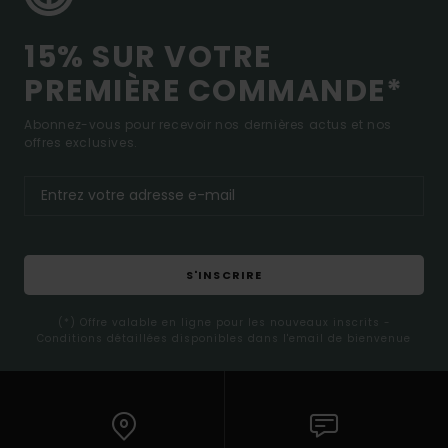
15% SUR VOTRE
PREMIÈRE COMMANDE*
Abonnez-vous pour recevoir nos dernières actus et nos
offres exclusives.
S'INSCRIRE
(*) Offre valable en ligne pour les nouveaux inscrits -
Conditions détaillées disponibles dans l'email de bienvenue