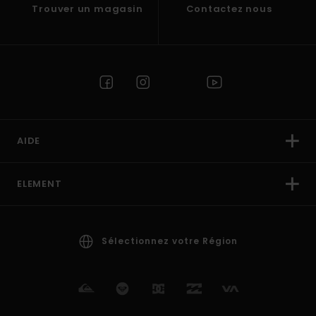
Trouver un magasin
Contactez nous
AIDE
ELEMENT
Sélectionnez votre Région