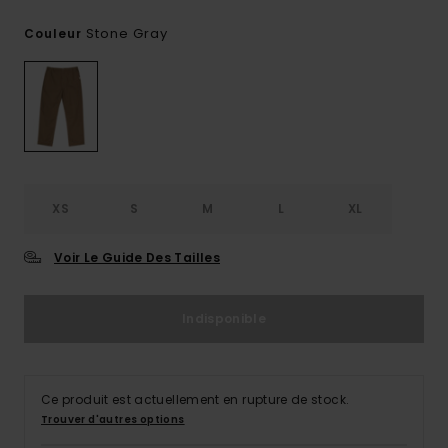
Stone Gray
Couleur
XS
S
M
L
XL
Voir Le Guide Des Tailles
Indisponible
Ce produit est actuellement en rupture de stock.
Trouver d'autres options