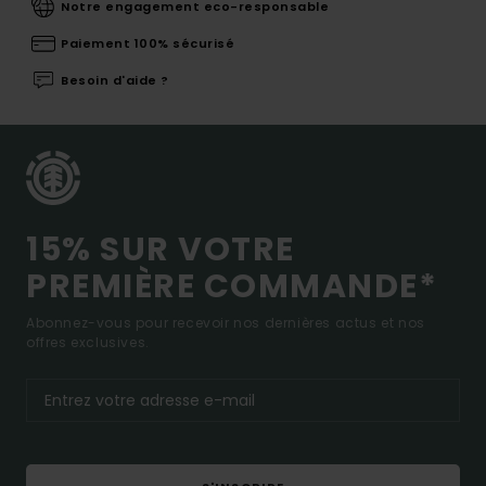
Notre engagement eco-responsable
Paiement 100% sécurisé
Besoin d'aide ?
15% SUR VOTRE
PREMIÈRE COMMANDE*
Abonnez-vous pour recevoir nos dernières actus et nos
offres exclusives.