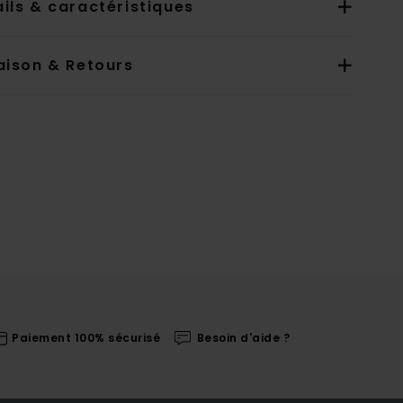
ils & caractéristiques
aison & Retours
Paiement 100% sécurisé
Besoin d'aide ?