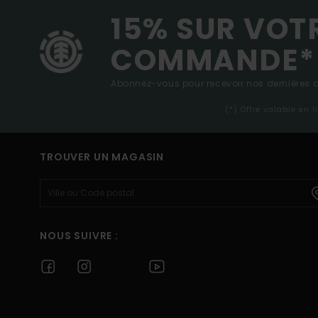
15% SUR VOT
COMMANDE*
Abonnez-vous pour recevoir nos dernières ac
(*) Offre valable en 
TROUVER UN MAGASIN
NOUS SUIVRE :