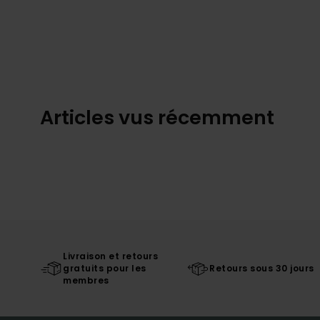
Articles vus récemment
Livraison et retours
gratuits pour les
Retours sous 30 jours
membres