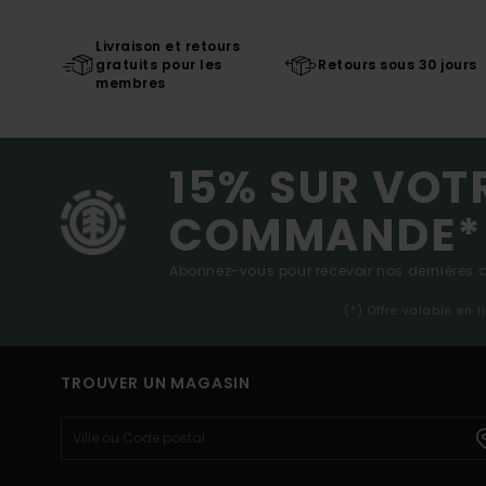
Livraison et retours
gratuits pour les
Retours sous 30 jours
membres
15% SUR VOT
COMMANDE*
Abonnez-vous pour recevoir nos dernières ac
(*) Offre valable en 
TROUVER UN MAGASIN