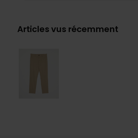
Articles vus récemment