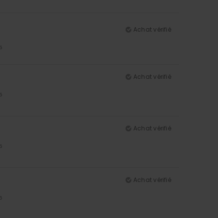
Achat vérifié
5
Achat vérifié
5
Achat vérifié
5
Achat vérifié
5