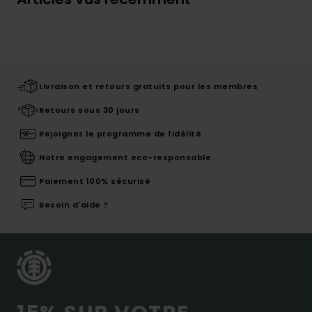
Livraison et retours gratuits pour les membres
Retours sous 30 jours
Rejoignez le programme de fidélité
Notre engagement eco-responsable
Paiement 100% sécurisé
Besoin d'aide ?