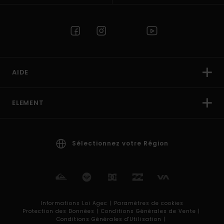
AIDE
ELEMENT
Sélectionnez votre Région
Informations Loi Agec |
Paramètres de cookies
Protection des Données |
Conditions Générales de Vente |
Conditions Générales d'Utilisation |