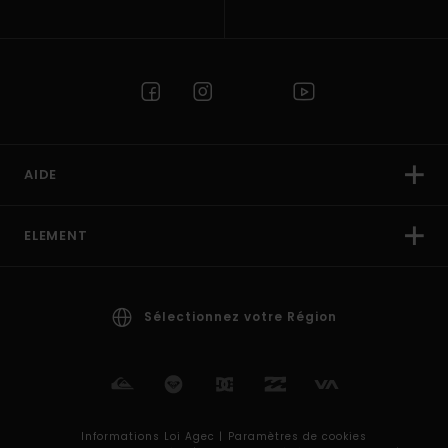
AIDE
ELEMENT
Sélectionnez votre Région
Informations Loi Agec |
Paramètres de cookies