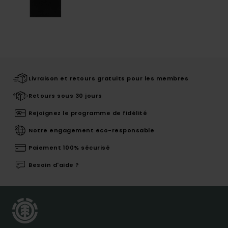
Livraison et retours gratuits pour les membres
Retours sous 30 jours
Rejoignez le programme de fidélité
Notre engagement eco-responsable
Paiement 100% sécurisé
Besoin d'aide ?