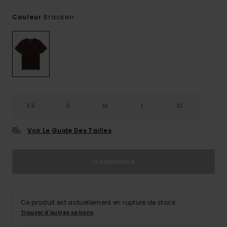
Bracken
Couleur
XS
S
M
L
XL
Voir Le Guide Des Tailles
Indisponible
Ce produit est actuellement en rupture de stock.
Trouver d'autres options