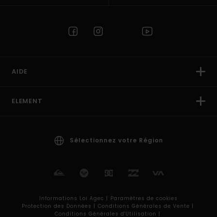
AIDE
ELEMENT
Sélectionnez votre Région
Informations Loi Agec |
Paramètres de cookies
Protection des Données |
Conditions Générales de Vente |
Conditions Générales d'Utilisation |