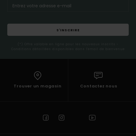
S'INSCRIRE
(*) Offre valable en ligne pour les nouveaux inscrits -
Conditions détaillées disponibles dans l'email de bienvenue
Trouver un magasin
Contactez nous