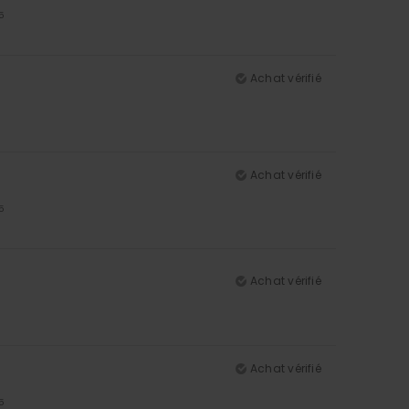
5
Achat vérifié
Achat vérifié
5
Achat vérifié
Achat vérifié
5