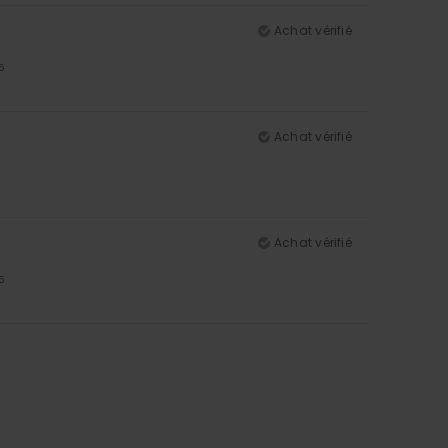
Achat vérifié
5
Achat vérifié
Achat vérifié
5