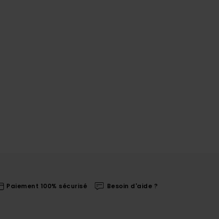
Paiement 100% sécurisé
Besoin d'aide ?