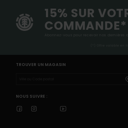
15% SUR VOT
COMMANDE*
Abonnez-vous pour recevoir nos dernières ac
(*) Offre valable en 
TROUVER UN MAGASIN
NOUS SUIVRE :