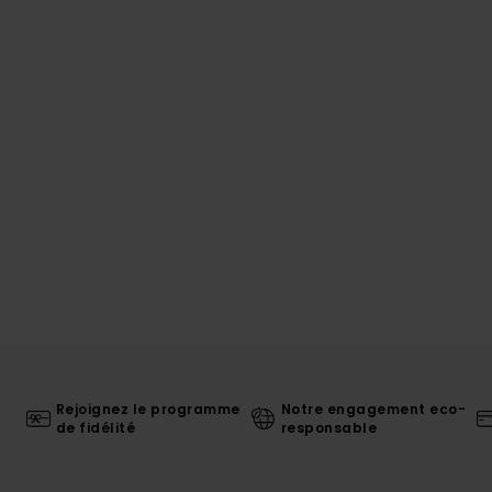
Rejoignez le programme
Notre engagement eco-
de fidélité
responsable