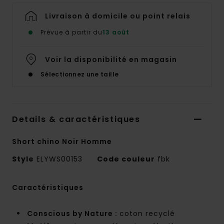
Livraison à domicile ou point relais
Prévue à partir du
13 août
Voir la disponibilité en magasin
Sélectionnez une taille
Details & caractéristiques
Short chino Noir Homme
Style
ELYWS00153
Code couleur
fbk
Caractéristiques
Conscious by Nature :
coton recyclé