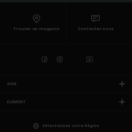
Trouver un magasin
Contactez nous
AIDE
ELEMENT
Sélectionnez votre Région