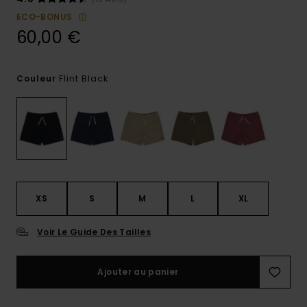
ECO-BONUS
60,00 €
Flint Black
Couleur
XS
S
M
L
XL
Voir Le Guide Des Tailles
Ajouter au panier