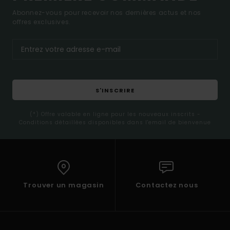
Abonnez-vous pour recevoir nos dernières actus et nos
offres exclusives.
S'INSCRIRE
(*) Offre valable en ligne pour les nouveaux inscrits -
Conditions détaillées disponibles dans l'email de bienvenue
Trouver un magasin
Contactez nous