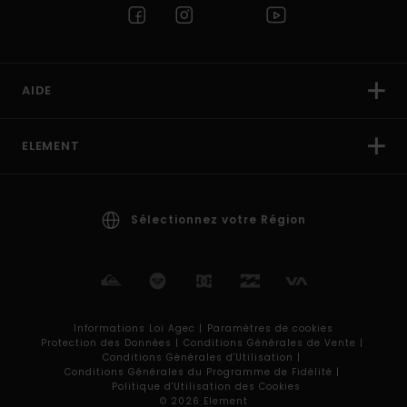
AIDE
ELEMENT
Sélectionnez votre Région
Informations Loi Agec |
Paramètres de cookies
Protection des Données |
Conditions Générales de Vente |
Conditions Générales d'Utilisation |
Conditions Générales du Programme de Fidélité |
Politique d'Utilisation des Cookies
© 2026 Element