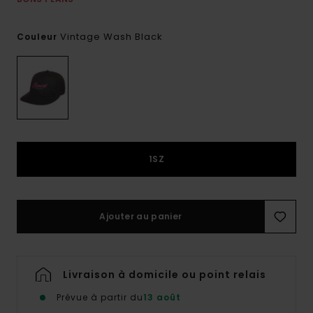
Vintage Wash Black
Couleur
1SZ
Ajouter au panier
Livraison à domicile ou point relais
Prévue à partir du
13 août