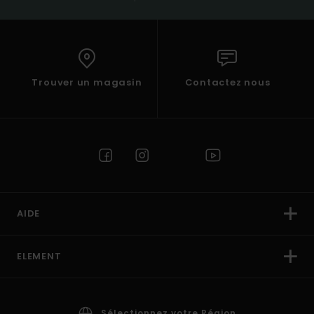
Trouver un magasin
Contactez nous
AIDE
ELEMENT
Sélectionnez votre Région