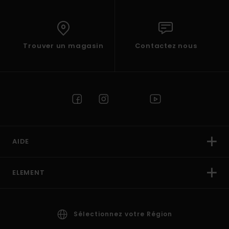
Trouver un magasin
Contactez nous
AIDE
ELEMENT
Sélectionnez votre Région