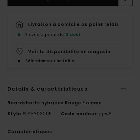
Livraison à domicile ou point relais
Prévue à partir du
13 août
Voir la disponibilité en magasin
Sélectionnez une taille
Details & caractéristiques
Boardshorts hybrides Rouge Homme
Style
ELYHY03005
Code couleur
ppw6
Caractéristiques