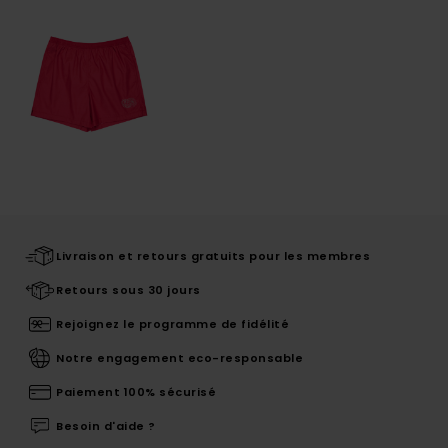
Livraison et retours gratuits pour les membres
Retours sous 30 jours
Rejoignez le programme de fidélité
Notre engagement eco-responsable
Paiement 100% sécurisé
Besoin d'aide ?