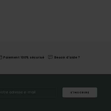
Paiement 100% sécurisé
Besoin d'aide ?
S'INSCRIRE