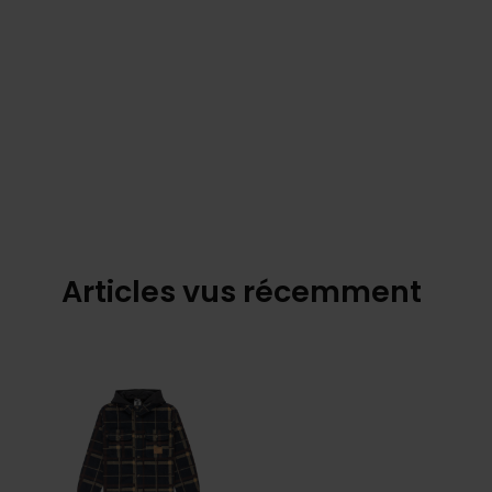
Articles vus récemment