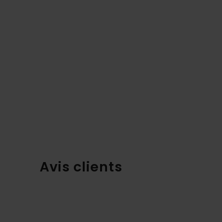
Avis clients