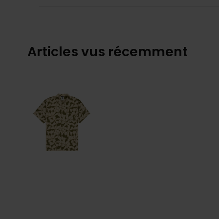
Articles vus récemment