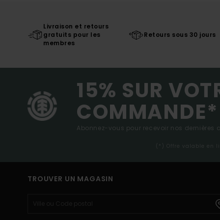
Livraison et retours
gratuits pour les
Retours sous 30 jours
membres
15% SUR VOT
COMMANDE*
Abonnez-vous pour recevoir nos dernières ac
(*) Offre valable en 
TROUVER UN MAGASIN