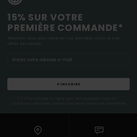
15% SUR VOTRE
PREMIÈRE COMMANDE*
Abonnez-vous pour recevoir nos dernières actus et nos
offres exclusives.
S'INSCRIRE
(*) Offre valable en ligne pour les nouveaux inscrits -
Conditions détaillées disponibles dans l'email de bienvenue