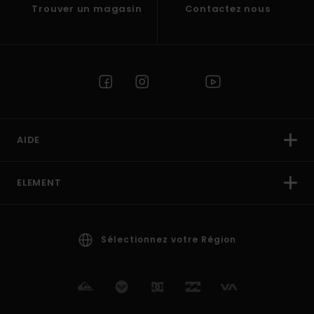
Trouver un magasin
Contactez nous
AIDE
ELEMENT
Sélectionnez votre Région