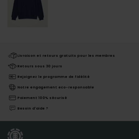
Livraison et retours gratuits pour les membres
Retours sous 30 jours
Rejoignez le programme de fidélité
Notre engagement eco-responsable
Paiement 100% sécurisé
Besoin d'aide ?