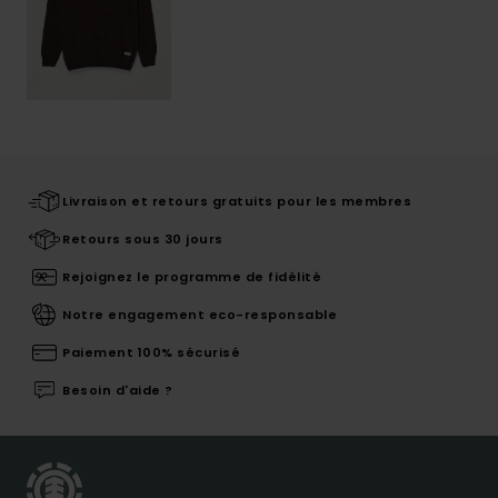
Livraison et retours gratuits pour les membres
Retours sous 30 jours
Rejoignez le programme de fidélité
Notre engagement eco-responsable
Paiement 100% sécurisé
Besoin d'aide ?