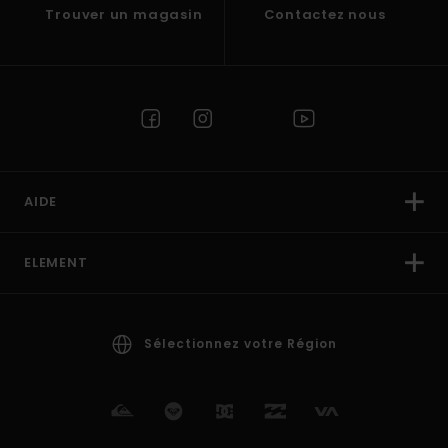
Trouver un magasin
Contactez nous
AIDE
ELEMENT
Sélectionnez votre Région