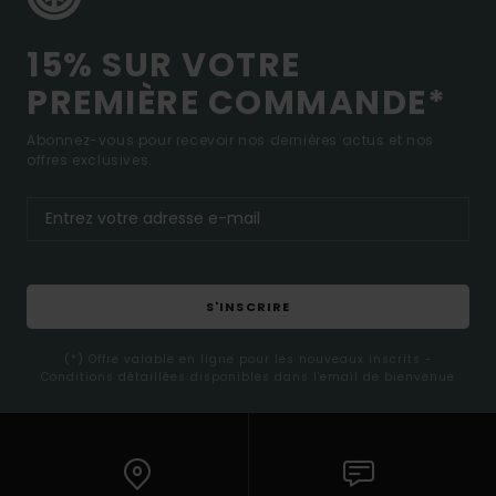
15% SUR VOTRE
PREMIÈRE COMMANDE*
Abonnez-vous pour recevoir nos dernières actus et nos
offres exclusives.
S'INSCRIRE
(*) Offre valable en ligne pour les nouveaux inscrits -
Conditions détaillées disponibles dans l'email de bienvenue