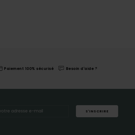
Paiement 100% sécurisé
Besoin d'aide ?
S'INSCRIRE