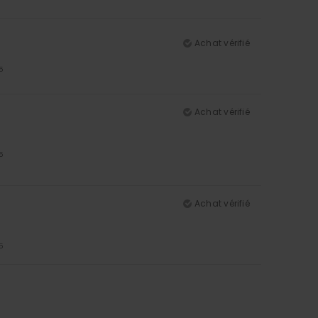
Achat vérifié
5
Achat vérifié
5
Achat vérifié
5