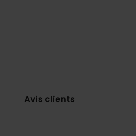
Avis clients