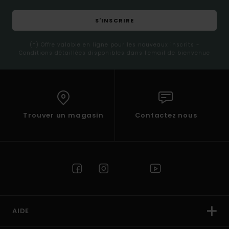
S'INSCRIRE
(*) Offre valable en ligne pour les nouveaux inscrits -
Conditions détaillées disponibles dans l'email de bienvenue
Trouver un magasin
Contactez nous
AIDE