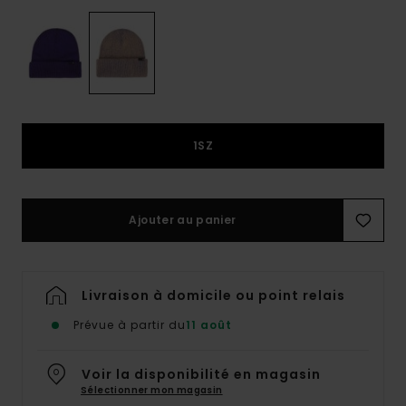
1SZ
Ajouter au panier
Livraison à domicile ou point relais
Prévue à partir du
11 août
Voir la disponibilité en magasin
Sélectionner mon magasin