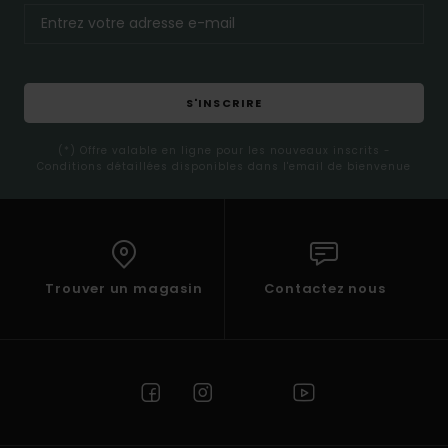
S'INSCRIRE
(*) Offre valable en ligne pour les nouveaux inscrits -
Conditions détaillées disponibles dans l'email de bienvenue
Trouver un magasin
Contactez nous