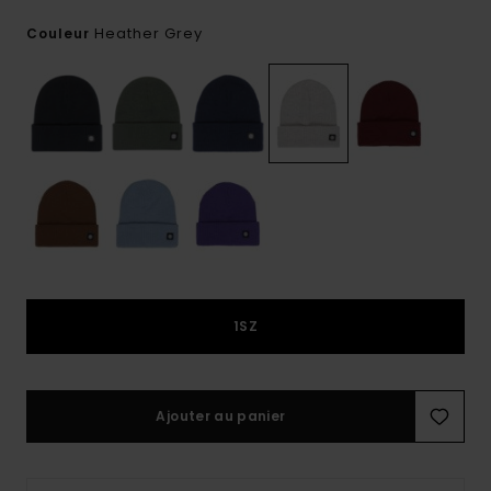
Heather Grey
Couleur
1SZ
Ajouter au panier