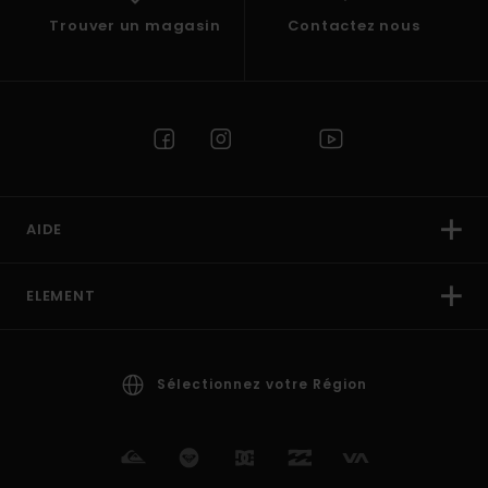
Trouver un magasin
Contactez nous
AIDE
ELEMENT
Sélectionnez votre Région