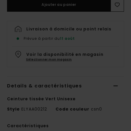
Ajouter au panier
Livraison à domicile ou point relais
Prévue à partir du
11 août
Voir la disponibilité en magasin
Sélectionner mon magasin
Details & caractéristiques
Ceinture tissée Vert Unisexe
Style
ELYAA00212
Code couleur
csn0
Caractéristiques