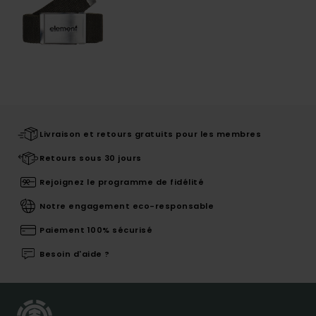
Livraison et retours gratuits pour les membres
Retours sous 30 jours
Rejoignez le programme de fidélité
Notre engagement eco-responsable
Paiement 100% sécurisé
Besoin d'aide ?