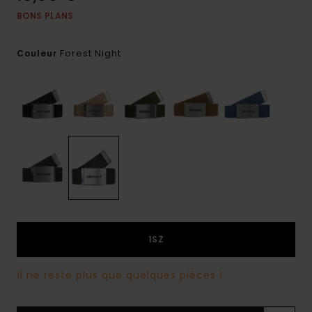
BONS PLANS
Forest Night
Couleur
1SZ
Il ne reste plus que quelques pièces !