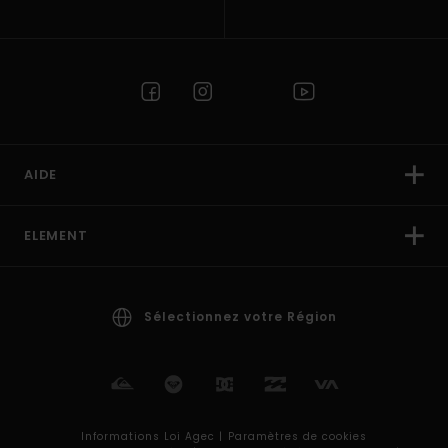
AIDE
ELEMENT
Sélectionnez votre Région
Informations Loi Agec |
Paramètres de cookies